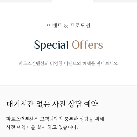
이벤트 & 프로모션
Special
Offers
파로스컨벤션의 다양한 이벤트와 혜택을 만나보세요.
대기시간 없는 사전 상담 예약
파로스컨벤션은 고객님과의 충분한 상담을 위해
사전 예약제를 실시 하고 있습니다.