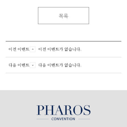
목록
이전 이벤트
이전 이벤트가 없습니다.
다음 이벤트
다음 이벤트가 없습니다.