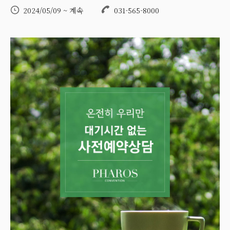
2024/05/09 ~ 계속
031-565-8000