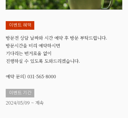
이벤트 혜택
방문전 상담 날짜와 시간 예약 후 방문 부탁드립니다.
방문시간을 미리 예약하시면
기다리는 번거로움 없이
진행하실 수 있도록 도와드리겠습니다.
예약 문의) 031-565-8000
이벤트 기간
2024/05/09 ~ 계속